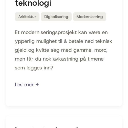
teknologi
Arkitektur
Digitalisering
Modernisering
Et moderniseringsprosjekt kan være en
ypperlig mulighet til å betale ned teknisk
gjeld og kvitte seg med gammel moro,
men får du nok avkastning på timene
som legges inn?
Les mer →