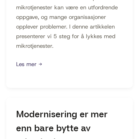
mikrotjenester kan være en utfordrende
oppgave, og mange organisasjoner
opplever problemer. I denne artikkelen
presenterer vi 5 steg for å lykkes med
mikrotjenester.
Les mer →
Modernisering er mer
enn bare bytte av