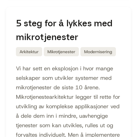
5 steg for å lykkes med
mikrotjenester
Arkitektur
Mikrotjenester
Modernisering
Vi har sett en eksplosjon i hvor mange
selskaper som utvikler systemer med
mikrotjenester de siste 10 årene.
Mikrotjenestearkitektur legger til rette for
utvikling av komplekse applikasjoner ved
å dele dem inn i mindre, uavhengige
tjenester som kan utvikles, rulles ut og
forvaltes individuelt. Men å implementere