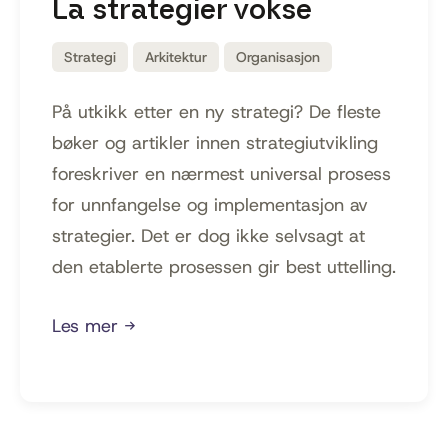
La strategier vokse
Strategi
Arkitektur
Organisasjon
På utkikk etter en ny strategi? De fleste
bøker og artikler innen strategiutvikling
foreskriver en nærmest universal prosess
for unnfangelse og implementasjon av
strategier. Det er dog ikke selvsagt at
den etablerte prosessen gir best uttelling.
Les mer →